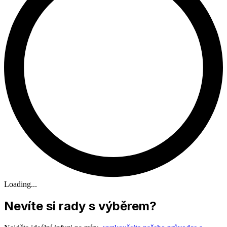
Loading...
Nevíte si rady s výběrem?