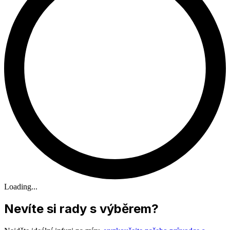
Loading...
Nevíte si rady s výběrem?